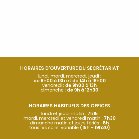
HORAIRES D'OUVERTURE DU SECRÉTARIAT
lundi, mardi, mercredi, jeudi :
de 9h00 à 13h et de 14h à 16h00
vendredi :
de 9h00 à 13h
dimanche :
de 9h à 12h30
HORAIRES HABITUELS DES OFFICES
lundi et jeudi matin :
7h15
mardi, mercredi et vendredi matin :
7h30
dimanche matin et jours fériés :
8h
tous les soirs: variable
(19h – 19h30)