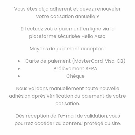
Vous êtes déja adhérent et devez renouveler
votre cotisation annuelle ?
Effectuez votre paiement en ligne via la
plateforme sécurisée Hello Asso.
Moyens de paiement acceptés :
Carte de paiement (MasterCard, Visa, CB)
Prélèvement SEPA
Chèque
Nous validons manuellement toute nouvelle
adhésion après vérification du paiement de votre
cotisation.
Dès réception de l’e-mail de validation, vous
pourrez accéder au contenu protégé du site.