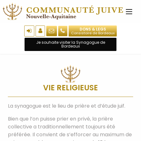
DONS & LEGS
Consistoire de Bordeaux
Je souhaite visiter la Synagogue de
Bordeaux
VIE RELIGIEUSE
La synagogue est le lieu de prière et d’étude juif.
Bien que l’on puisse prier en privé, la prière
collective a traditionnellement toujours été
préférée. Il convient de s’efforcer au maximum de