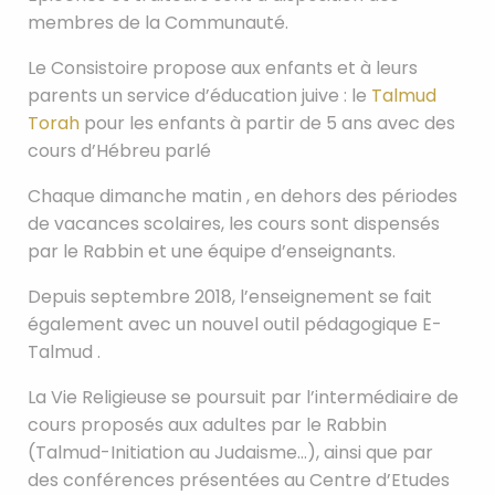
membres de la Communauté.
Le Consistoire propose aux enfants et à leurs
parents un service d’éducation juive : le
Talmud
Torah
pour les enfants à partir de 5 ans avec des
cours d’Hébreu parlé
Chaque dimanche matin , en dehors des périodes
de vacances scolaires, les cours sont dispensés
par le Rabbin et une équipe d’enseignants.
Depuis septembre 2018, l’enseignement se fait
également avec un nouvel outil pédagogique E-
Talmud .
La Vie Religieuse se poursuit par l’intermédiaire de
cours proposés aux adultes par le Rabbin
(Talmud-Initiation au Judaisme…), ainsi que par
des conférences présentées au Centre d’Etudes