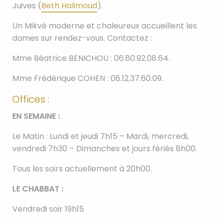
Juives (
Beth Halimoud
).
Un Mikvé moderne et chaleureux accueillent les
dames sur rendez-vous. Contactez :
Mme Béatrice BENICHOU : 06.80.92.08.64.
Mme Frédérique COHEN : 06.12.37.60.09.
Offices :
EN SEMAINE :
Le Matin : Lundi et jeudi 7h15 – Mardi, mercredi,
vendredi 7h30 – Dimanches et jours fériés 8h00.
Tous les soirs actuellement à 20h00.
LE CHABBAT :
Vendredi soir 19h15