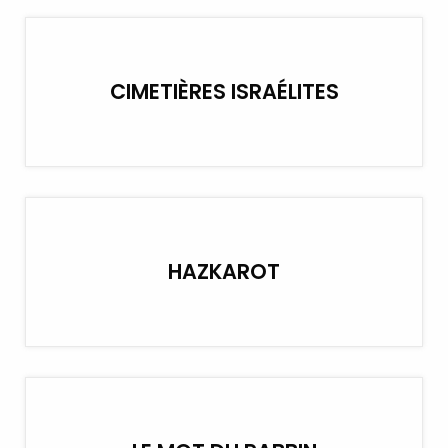
CIMETIÈRES ISRAÉLITES
HAZKAROT