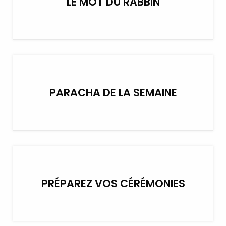
LE MOT DU RABBIN
PARACHA DE LA SEMAINE
PRÉPAREZ VOS CÉRÉMONIES