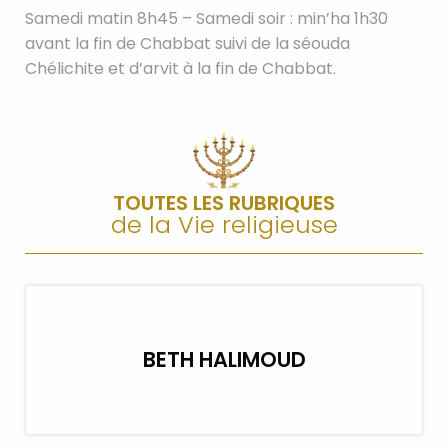
Samedi matin 8h45 – Samedi soir : min’ha 1h30
avant la fin de Chabbat suivi de la séouda
Chélichite et d’arvit à la fin de Chabbat.
TOUTES LES RUBRIQUES
de la Vie religieuse
BETH HALIMOUD