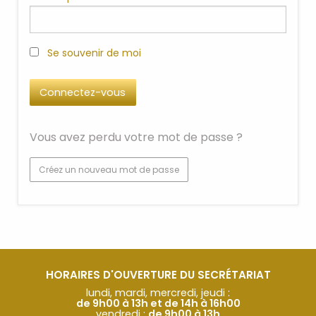
Se souvenir de moi
Vous avez perdu votre mot de passe ?
Créez un nouveau mot de passe
HORAIRES D'OUVERTURE DU SECRÉTARIAT
lundi, mardi, mercredi, jeudi :
de 9h00 à 13h et de 14h à 16h00
vendredi :
de 9h00 à 13h