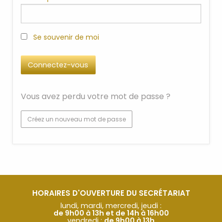
Se souvenir de moi
Vous avez perdu votre mot de passe ?
Créez un nouveau mot de passe
HORAIRES D'OUVERTURE DU SECRÉTARIAT
lundi, mardi, mercredi, jeudi :
de 9h00 à 13h et de 14h à 16h00
vendredi :
de 9h00 à 13h