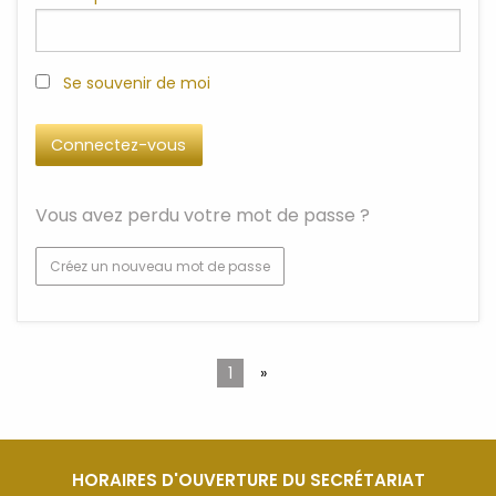
Se souvenir de moi
Vous avez perdu votre mot de passe ?
Créez un nouveau mot de passe
1
»
HORAIRES D'OUVERTURE DU SECRÉTARIAT