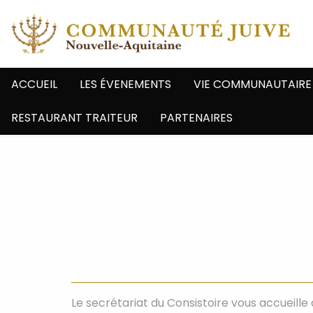
ACCUEIL
LES ÉVENEMENTS
VIE COMMUNAUTAIRE
RESTAURANT TRAITEUR
PARTENAIRES
Le secrétariat du Consistoire vous accueille