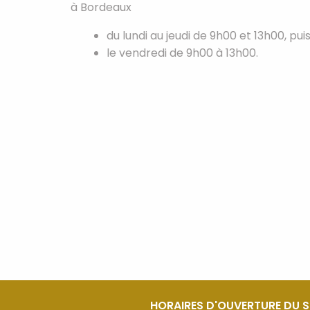
à Bordeaux
du lundi au jeudi de 9h00 et 13h00, pu
le vendredi de 9h00 à 13h00.
HORAIRES D'OUVERTURE DU 