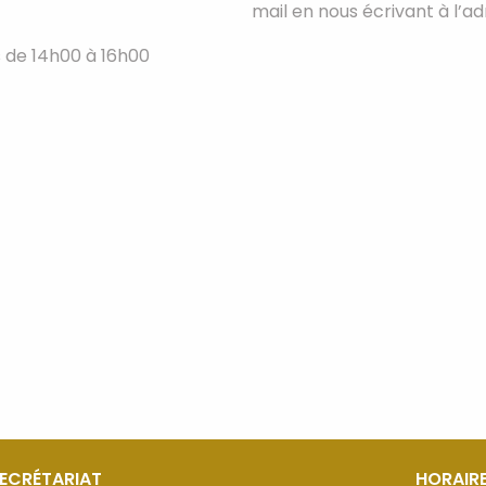
mail en nous écrivant à l’
is de 14h00 à 16h00
SECRÉTARIAT
HORAIRE