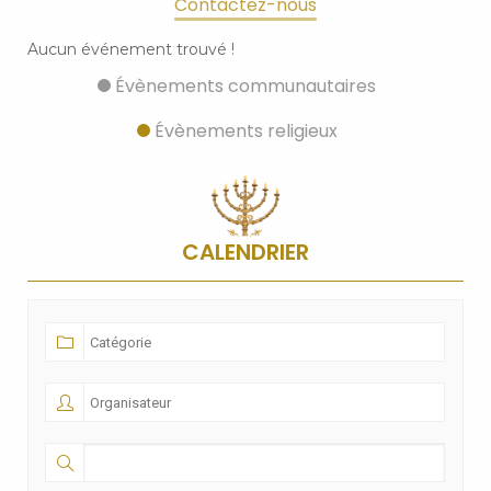
Contactez-nous
Aucun événement trouvé !
Évènements communautaires
Évènements religieux
CALENDRIER