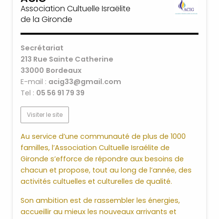
Association Cultuelle Israëlite
de la Gironde
Secrétariat
213 Rue Sainte Catherine
33000
Bordeaux
E-mail :
acig33@gmail.com
Tel :
05 56 91 79 39
Visiter le site
Au service d’une communauté de plus de 1000
familles, l’Association Cultuelle Israélite de
Gironde s’efforce de répondre aux besoins de
chacun et propose, tout au long de l’année, des
activités cultuelles et culturelles de qualité.
Son ambition est de rassembler les énergies,
accueillir au mieux les nouveaux arrivants et