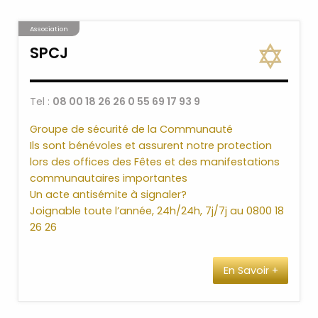
Association
SPCJ
Tel :
08 00 18 26 26 0 55 69 17 93 9
Groupe de sécurité de la Communauté
Ils sont bénévoles et assurent notre protection
lors des offices des Fêtes et des manifestations
communautaires importantes
Un acte antisémite à signaler?
Joignable toute l’année, 24h/24h, 7j/7j au 0800 18
26 26
En Savoir +