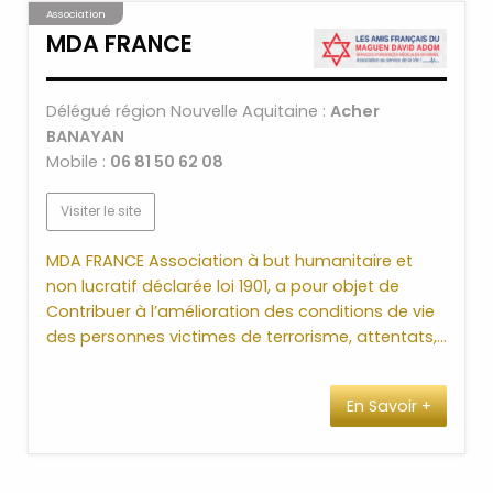
Association
MDA FRANCE
Délégué région Nouvelle Aquitaine :
Acher
BANAYAN
Mobile :
06 81 50 62 08
Visiter le site
MDA FRANCE Association à but humanitaire et
non lucratif déclarée loi 1901, a pour objet de
Contribuer à l’amélioration des conditions de vie
des personnes victimes de terrorisme, attentats,…
En Savoir +