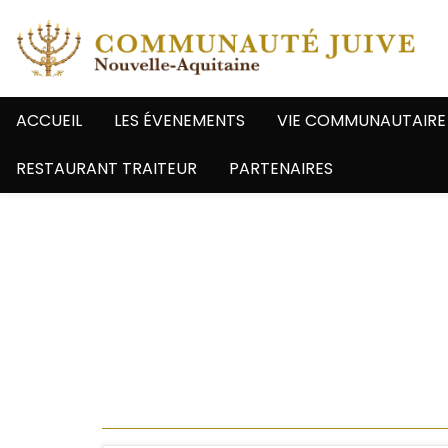
ACCUEIL
LES ÉVENEMENTS
VIE COMMUNAUTAIRE
RESTAURANT TRAITEUR
PARTENAIRES