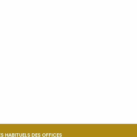
S HABITUELS DES OFFICES