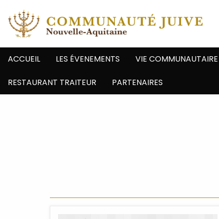
ACCUEIL
LES ÉVENEMENTS
VIE COMMUNAUTAIRE
RESTAURANT TRAITEUR
PARTENAIRES