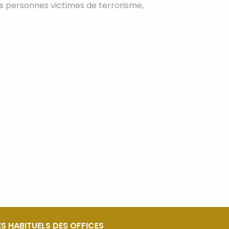
es personnes victimes de terrorisme,
S HABITUELS DES OFFICES