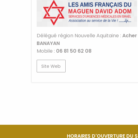
Délégué région Nouvelle Aquitaine :
Acher
BANAYAN
Mobile :
06 81 50 62 08
Site Web
HORAIRES D'OUVERTURE DU 