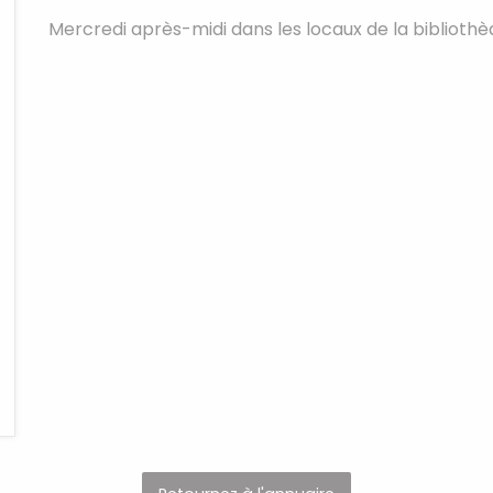
Mercredi après-midi dans les locaux de la biblioth