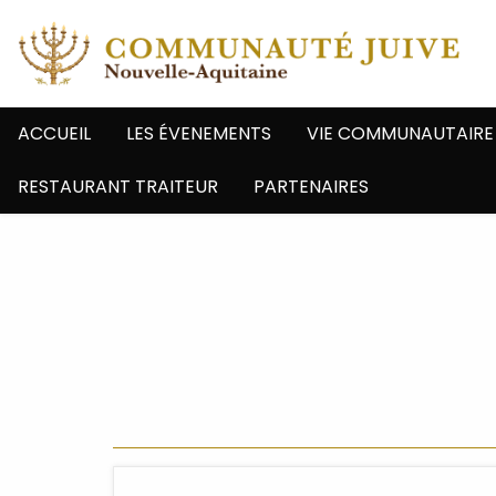
ACCUEIL
LES ÉVENEMENTS
VIE COMMUNAUTAIRE
RESTAURANT TRAITEUR
PARTENAIRES