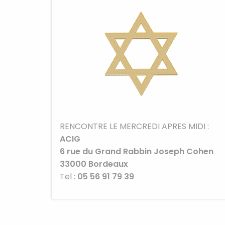
RENCONTRE LE MERCREDI APRES MIDI :
ACIG
6 rue du Grand Rabbin Joseph Cohen
33000
Bordeaux
Tel :
05 56 91 79 39