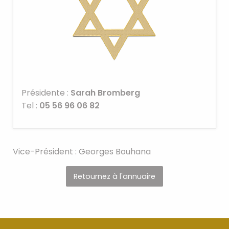
Présidente :
Sarah Bromberg
Tel :
05 56 96 06 82
Vice-Président : Georges Bouhana
Retournez à l'annuaire