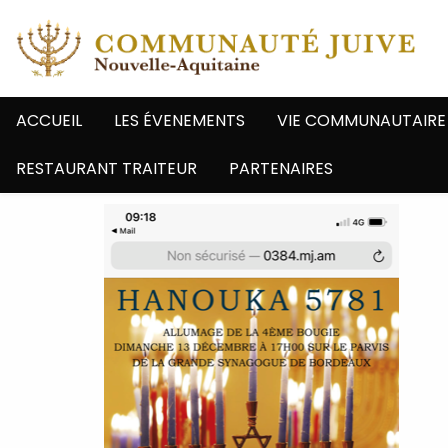
ACCUEIL
LES ÉVENEMENTS
VIE COMMUNAUTAIRE
RESTAURANT TRAITEUR
PARTENAIRES