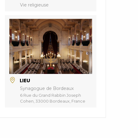
Vie religieuse
LIEU
Synagogue de Bordeaux
6 Rue du Grand Rabbin Joseph
Cohen, 33000 Bordeaux, France