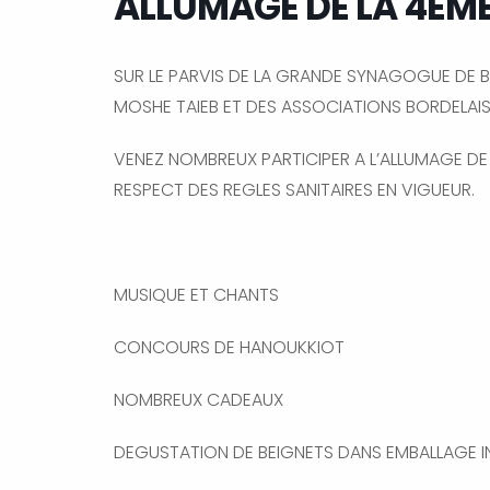
ALLUMAGE DE LA 4EM
SUR LE PARVIS DE LA GRANDE SYNAGOGUE DE 
MOSHE TAIEB ET DES ASSOCIATIONS BORDELAIS
VENEZ NOMBREUX PARTICIPER A L’ALLUMAGE DE
RESPECT DES REGLES SANITAIRES EN VIGUEUR.
MUSIQUE ET CHANTS
CONCOURS DE HANOUKKIOT
NOMBREUX CADEAUX
DEGUSTATION DE BEIGNETS DANS EMBALLAGE I