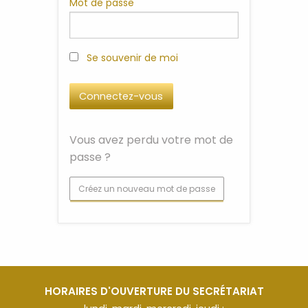
Mot de passe
Se souvenir de moi
Vous avez perdu votre mot de
passe ?
Créez un nouveau mot de passe
HORAIRES D'OUVERTURE DU SECRÉTARIAT