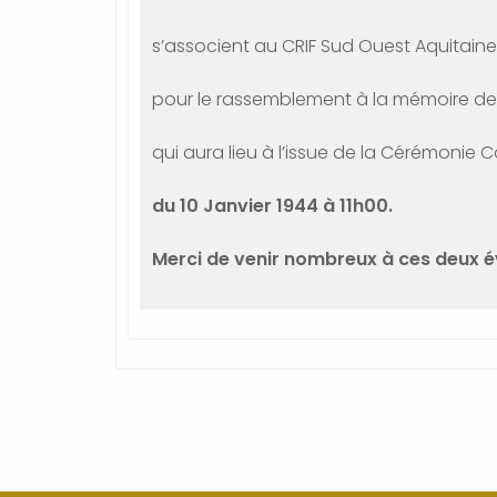
s’associent au CRIF Sud Ouest Aquitaine
pour le rassemblement à la mémoire de 
qui aura lieu à l’issue de la Cérémonie
du 10 Janvier 1944 à 11h00.
Merci de venir nombreux à ces deux 