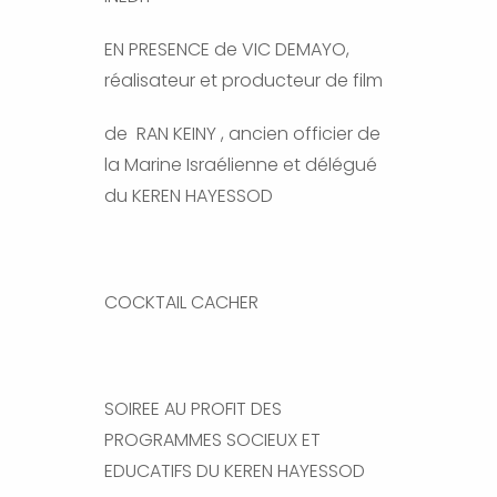
EN PRESENCE de VIC DEMAYO,
réalisateur et producteur de film
de RAN KEINY , ancien officier de
la Marine Israélienne et délégué
du KEREN HAYESSOD
COCKTAIL CACHER
SOIREE AU PROFIT DES
PROGRAMMES SOCIEUX ET
EDUCATIFS DU KEREN HAYESSOD