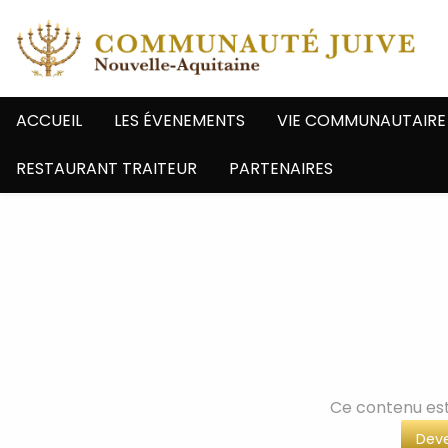
ACCUEIL
LES ÉVENEMENTS
VIE COMMUNAUTAIRE
RESTAURANT TRAITEUR
PARTENAIRES
Ce contenu es
Deve