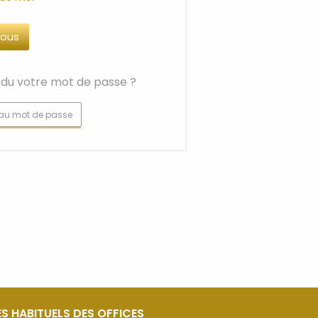
du votre mot de passe ?
au mot de passe
S HABITUELS DES OFFICES