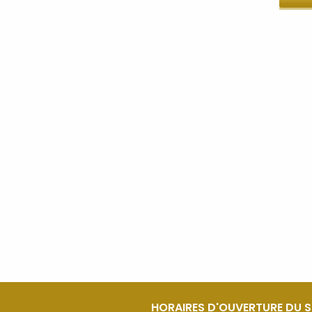
HORAIRES D'OUVERTURE DU 