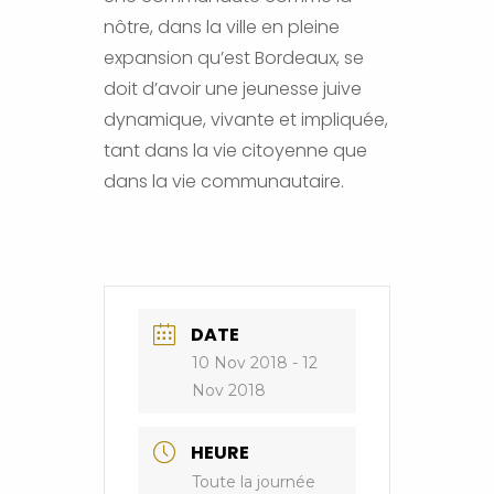
nôtre, dans la ville en pleine
expansion qu’est Bordeaux, se
doit d’avoir une jeunesse juive
dynamique, vivante et impliquée,
tant dans la vie citoyenne que
dans la vie communautaire.
DATE
10 Nov 2018
- 12
Nov 2018
HEURE
Toute la journée