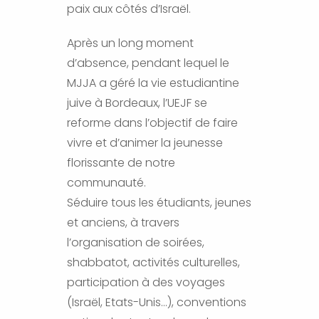
paix aux côtés d’Israël.
Après un long moment
d’absence, pendant lequel le
MJJA a géré la vie estudiantine
juive à Bordeaux, l’UEJF se
reforme dans l’objectif de faire
vivre et d’animer la jeunesse
florissante de notre
communauté.
Séduire tous les étudiants, jeunes
et anciens, à travers
l’organisation de soirées,
shabbatot, activités culturelles,
participation à des voyages
(Israël, Etats-Unis…), conventions