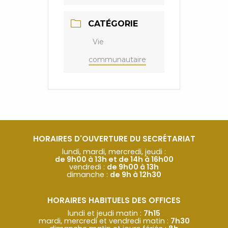
CATÉGORIE
Vie
communautaire
HORAIRES D'OUVERTURE DU SECRÉTARIAT
lundi, mardi, mercredi, jeudi :
de 9h00 à 13h et de 14h à 16h00
vendredi :
de 9h00 à 13h
dimanche :
de 9h à 12h30
HORAIRES HABITUELS DES OFFICES
lundi et jeudi matin :
7h15
mardi, mercredi et vendredi matin :
7h30