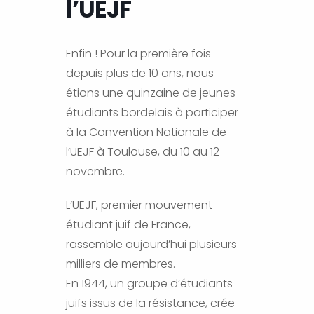
l’UEJF
Enfin ! Pour la première fois
depuis plus de 10 ans, nous
étions une quinzaine de jeunes
étudiants bordelais à participer
à la Convention Nationale de
l’UEJF à Toulouse, du 10 au 12
novembre.
L’UEJF, premier mouvement
étudiant juif de France,
rassemble aujourd’hui plusieurs
milliers de membres.
En 1944, un groupe d’étudiants
juifs issus de la résistance, crée