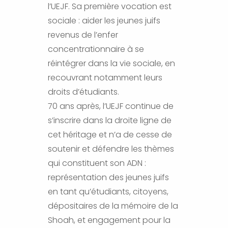
l’UEJF. Sa première vocation est
sociale : aider les jeunes juifs
revenus de l’enfer
concentrationnaire à se
réintégrer dans la vie sociale, en
recouvrant notamment leurs
droits d’étudiants.
70 ans après, l’UEJF continue de
s’inscrire dans la droite ligne de
cet héritage et n’a de cesse de
soutenir et défendre les thèmes
qui constituent son ADN :
représentation des jeunes juifs
en tant qu’étudiants, citoyens,
dépositaires de la mémoire de la
Shoah, et engagement pour la