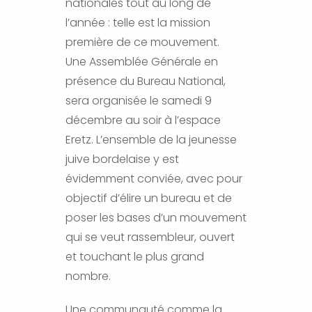
nationales tout au long de
l’année : telle est la mission
première de ce mouvement.
Une Assemblée Générale en
présence du Bureau National,
sera organisée le samedi 9
décembre au soir à l’espace
Eretz. L’ensemble de la jeunesse
juive bordelaise y est
évidemment conviée, avec pour
objectif d’élire un bureau et de
poser les bases d’un mouvement
qui se veut rassembleur, ouvert
et touchant le plus grand
nombre.
Une communauté comme la