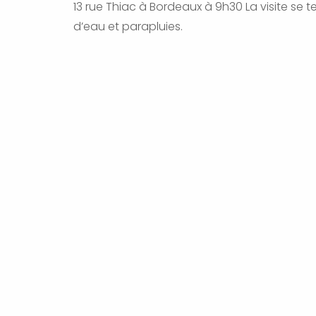
13 rue Thiac à Bordeaux à 9h30 La visite se t
d’eau et parapluies.