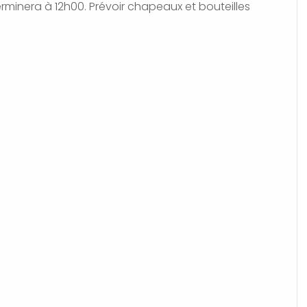
erminera à 12h00. Prévoir chapeaux et bouteilles