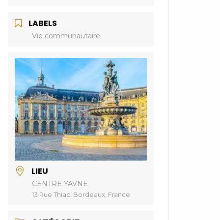
LABELS
Vie communautaire
LIEU
CENTRE YAVNE
13 Rue Thiac, Bordeaux, France