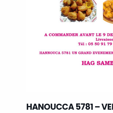
HANOUCCA 5781 – VE