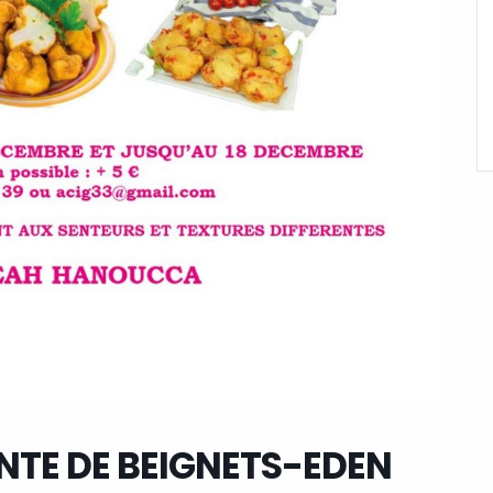
NTE DE BEIGNETS-EDEN