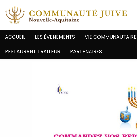
ACCUEIL
LES ÉVENEMENTS
VIE COMMUNAUTAIRE
RESTAURANT TRAITEUR
PARTENAIRES