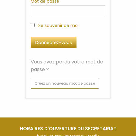
Mot de passe
Se souvenir de moi
Vous avez perdu votre mot de
passe ?
Créez un nouveau mot de passe
HORAIRES D'OUVERTURE DU SECRÉTARIAT