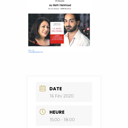
DATE
16 Fév 2020
HEURE
15:00 - 18:00