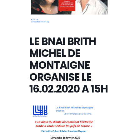
LE BNAI BRITH
MICHEL DE
MONTAIGNE
ORGANISE LE
16.02.2020 A 15H