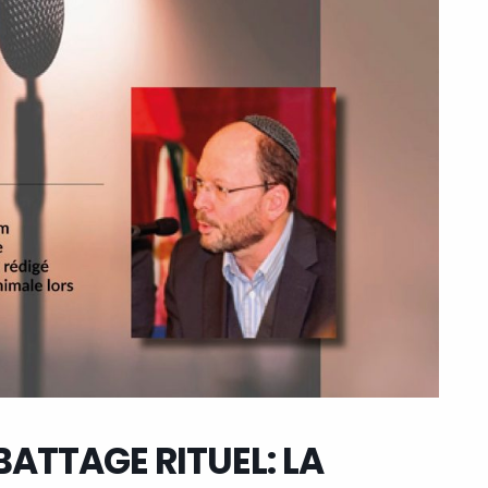
BATTAGE RITUEL: LA