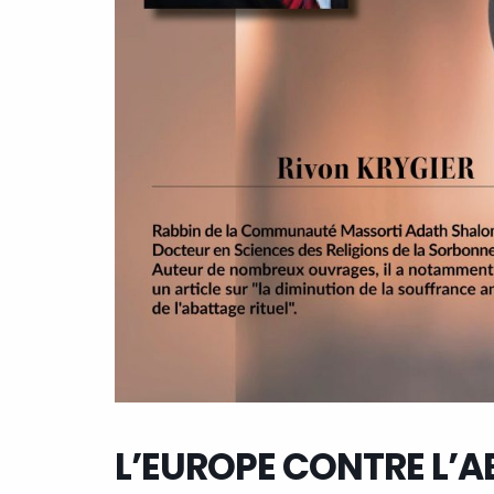
L’EUROPE CONTRE L’A