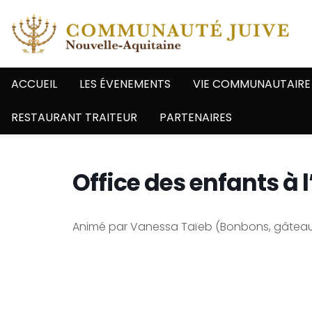
ACCUEIL
LES ÉVENEMENTS
VIE COMMUNAUTAIRE
RESTAURANT TRAITEUR
PARTENAIRES
Office des enfants à
Animé par Vanessa Taïeb (Bonbons, gâteau