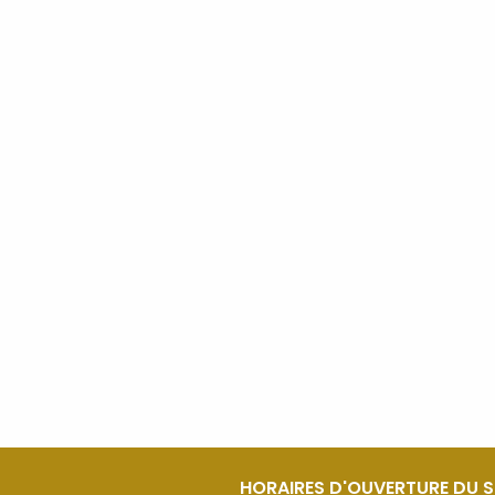
HORAIRES D'OUVERTURE DU 