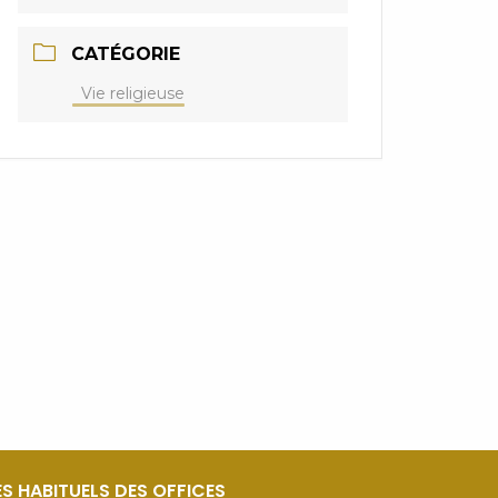
CATÉGORIE
Vie religieuse
S HABITUELS DES OFFICES