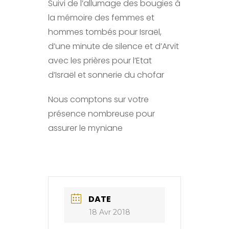
Suivi de l’allumage des bougies à
la mémoire des femmes et
hommes tombés pour Israël,
d’une minute de silence et d’Arvit
avec les prières pour l’Etat
d’Israël et sonnerie du chofar
Nous comptons sur votre
présence nombreuse pour
assurer le myniane
DATE
18 Avr 2018