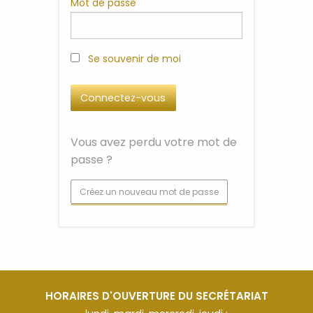
Mot de passe
Se souvenir de moi
Vous avez perdu votre mot de
passe ?
Créez un nouveau mot de passe
HORAIRES D'OUVERTURE DU SECRÉTARIAT