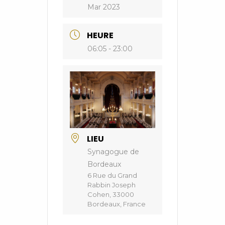
Mar 2023
HEURE
06:05 - 23:00
LIEU
Synagogue de
Bordeaux
6 Rue du Grand
Rabbin Joseph
Cohen, 33000
Bordeaux, France