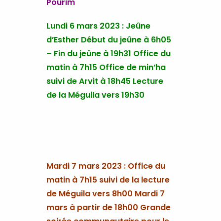
Pourim
Lundi 6 mars 2023 : Jeûne
d’Esther Début du jeûne à 6h05
– Fin du jeûne à 19h31 Office du
matin à 7h15 Office de min’ha
suivi de Arvit à 18h45 Lecture
de la Méguila vers 19h30
Mardi 7 mars 2023 : Office du
matin à 7h15 suivi de la lecture
de Méguila vers 8h00 Mardi 7
mars à partir de 18h00 Grande