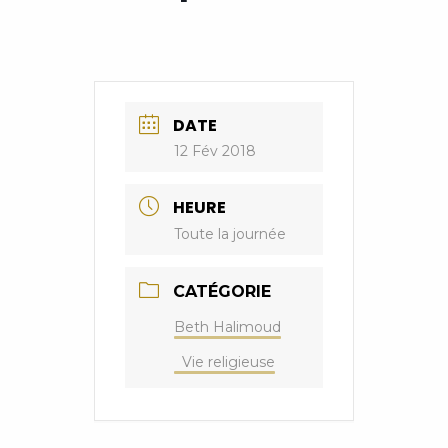
DATE
12 Fév 2018
HEURE
Toute la journée
CATÉGORIE
Beth Halimoud
Vie religieuse