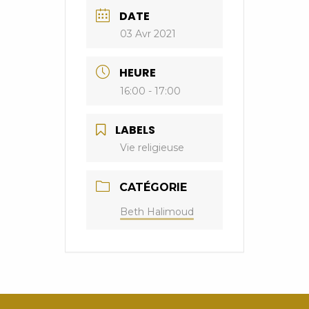
DATE
03 Avr 2021
HEURE
16:00 - 17:00
LABELS
Vie religieuse
CATÉGORIE
Beth Halimoud