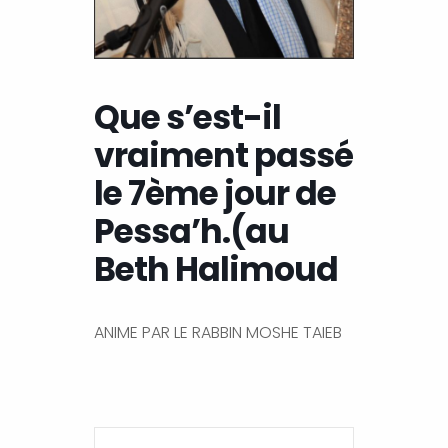
Que s’est-il
vraiment passé
le 7ème jour de
Pessa’h.(au
Beth Halimoud
ANIME PAR LE RABBIN MOSHE TAIEB