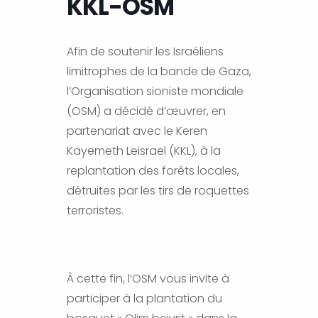
KKL-OSM
Afin de soutenir les Israéliens
limitrophes de la bande de Gaza,
l’Organisation sioniste mondiale
(OSM) a décidé d’œuvrer, en
partenariat avec le Keren
Kayemeth Leisrael (KKL), à la
replantation des forêts locales,
détruites par les tirs de roquettes
terroristes.
À cette fin, l’OSM vous invite à
participer à la plantation du