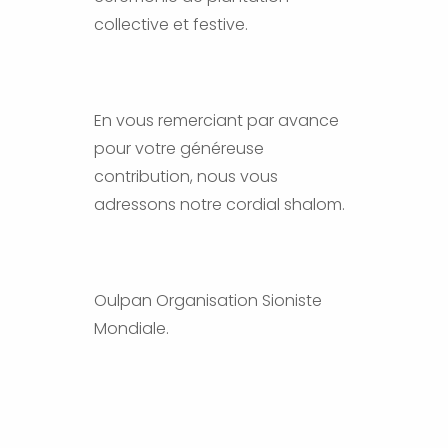
collective et festive.
En vous remerciant par avance
pour votre généreuse
contribution, nous vous
adressons notre cordial shalom.
Oulpan Organisation Sioniste
Mondiale.