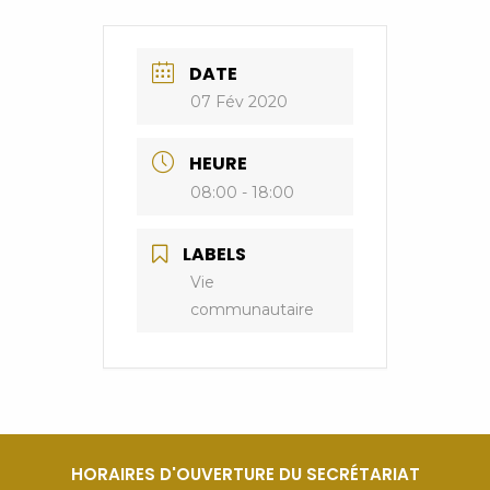
DATE
07 Fév 2020
HEURE
08:00 - 18:00
LABELS
Vie
communautaire
HORAIRES D'OUVERTURE DU SECRÉTARIAT