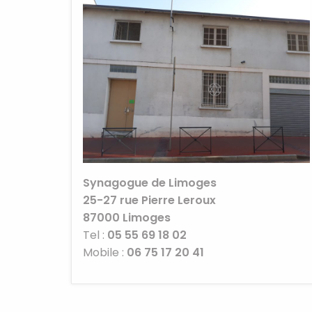
Synagogue de Limoges
25-27 rue Pierre Leroux
87000
Limoges
Tel :
05 55 69 18 02
Mobile :
06 75 17 20 41