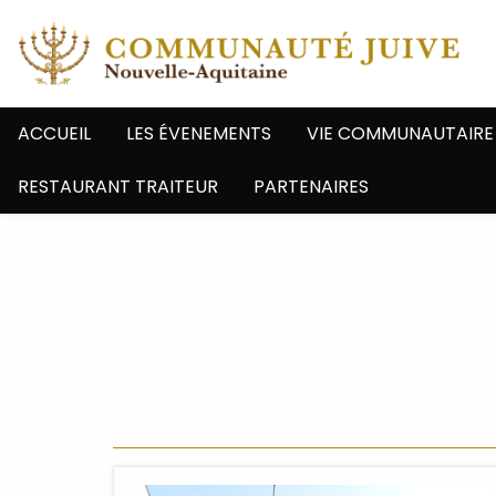
ACCUEIL
LES ÉVENEMENTS
VIE COMMUNAUTAIRE
RESTAURANT TRAITEUR
PARTENAIRES