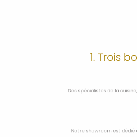
1. Trois 
Des spécialistes de la cuisin
Notre showroom est dédié au