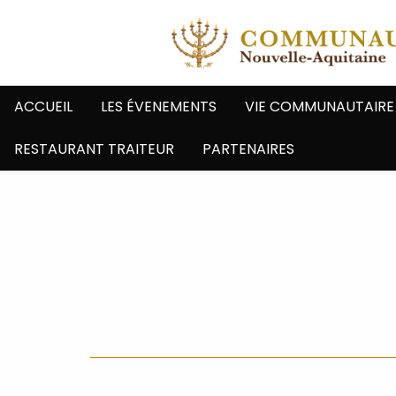
ACCUEIL
LES ÉVENEMENTS
VIE COMMUNAUTAIRE
RESTAURANT TRAITEUR
PARTENAIRES