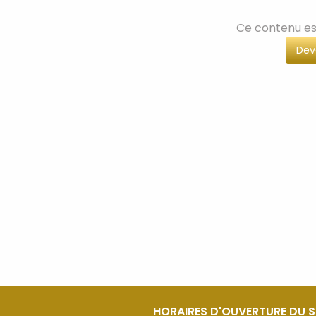
Ce contenu es
Dev
HORAIRES D'OUVERTURE DU 