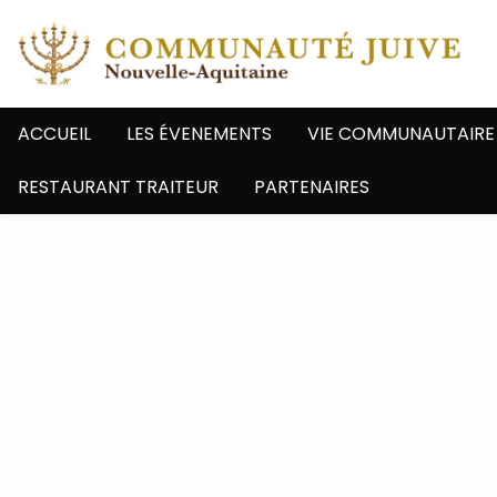
ACCUEIL
LES ÉVENEMENTS
VIE COMMUNAUTAIRE
RESTAURANT TRAITEUR
PARTENAIRES