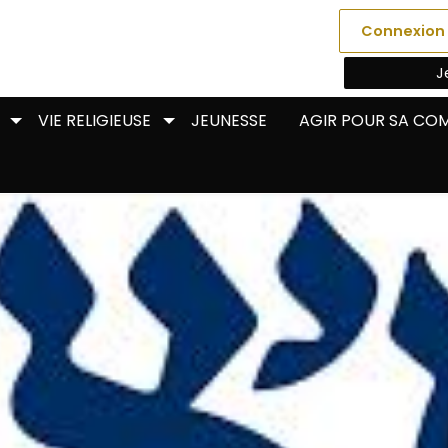
Connexion
J
VIE RELIGIEUSE
JEUNESSE
AGIR POUR SA C