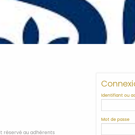
Connexi
Identifiant ou 
Mot de passe
t réservé au adhérents