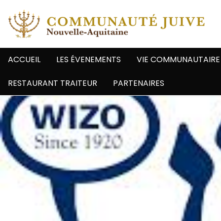
ACCUEIL
LES ÉVENEMENTS
VIE COMMUNAUTAIRE
RESTAURANT TRAITEUR
PARTENAIRES