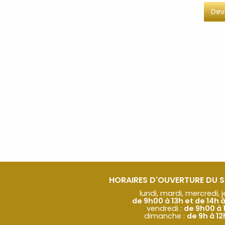
Dev
HORAIRES D'OUVERTURE DU 
lundi, mardi, mercredi, j
de 9h00 à 13h et de 14h 
vendredi :
de 9h00 à 
dimanche :
de 9h à 1