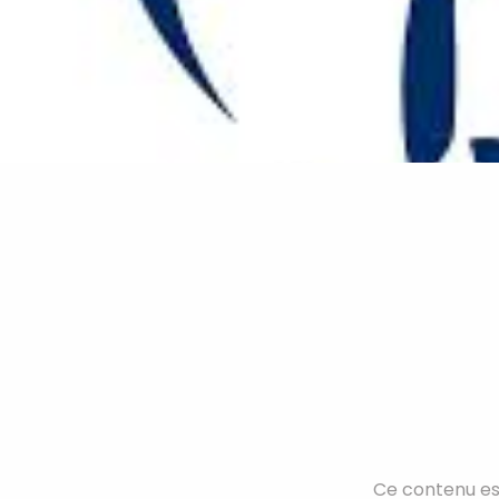
Ce contenu es