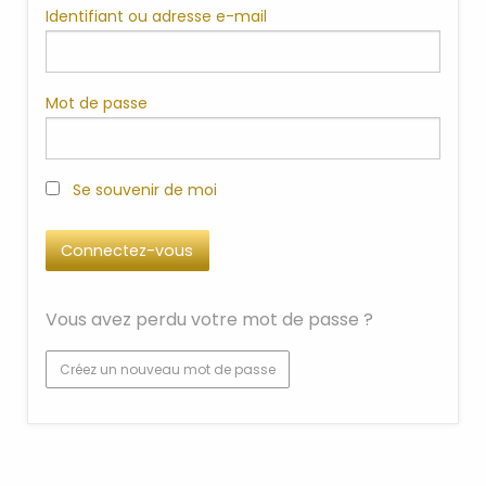
Identifiant ou adresse e-mail
Mot de passe
Se souvenir de moi
Vous avez perdu votre mot de passe ?
Créez un nouveau mot de passe