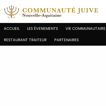
ACCUEIL
LES ÉVENEMENTS
VIE COMMUNAUTAIRE
RESTAURANT TRAITEUR
PARTENAIRES