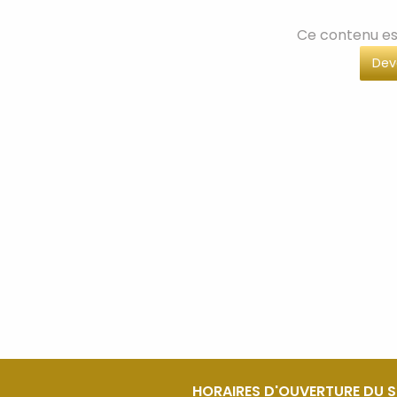
Ce contenu es
Dev
HORAIRES D'OUVERTURE DU 