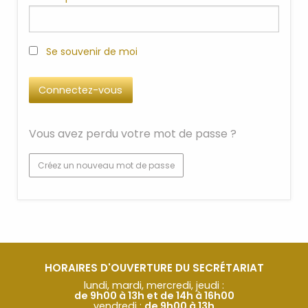
Se souvenir de moi
Vous avez perdu votre mot de passe ?
Créez un nouveau mot de passe
HORAIRES D'OUVERTURE DU SECRÉTARIAT
lundi, mardi, mercredi, jeudi :
de 9h00 à 13h et de 14h à 16h00
vendredi :
de 9h00 à 13h