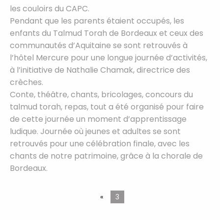
les couloirs du CAPC.
Pendant que les parents étaient occupés, les
enfants du Talmud Torah de Bordeaux et ceux des
communautés d’Aquitaine se sont retrouvés à
l’hôtel Mercure pour une longue journée d’activités,
à l’initiative de Nathalie Chamak, directrice des
crèches.
Conte, théâtre, chants, bricolages, concours du
talmud torah, repas, tout a été organisé pour faire
de cette journée un moment d’apprentissage
ludique. Journée où jeunes et adultes se sont
retrouvés pour une célébration finale, avec les
chants de notre patrimoine, grâce à la chorale de
Bordeaux.
«
3