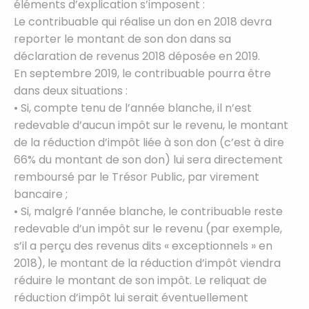
éléments d’explication s’imposent :
Le contribuable qui réalise un don en 2018 devra
reporter le montant de son don dans sa
déclaration de revenus 2018 déposée en 2019.
En septembre 2019, le contribuable pourra être
dans deux situations :
• Si, compte tenu de l’année blanche, il n’est
redevable d’aucun impôt sur le revenu, le montant
de la réduction d’impôt liée à son don (c’est à dire
66% du montant de son don) lui sera directement
remboursé par le Trésor Public, par virement
bancaire ;
• Si, malgré l’année blanche, le contribuable reste
redevable d’un impôt sur le revenu (par exemple,
s’il a perçu des revenus dits « exceptionnels » en
2018), le montant de la réduction d’impôt viendra
réduire le montant de son impôt. Le reliquat de
réduction d’impôt lui serait éventuellement