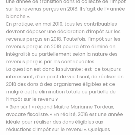
une année de transition dans la collecte de l’impôt
sur les revenus perçus en 2018. Il s’agit de l’« année
blanche ».
En pratique, en mai 2019, tous les contribuables
devront déposer une déclaration d’impôt sur les
revenus perçus en 2018. Toutefois, l’impôt sur les
revenus perçus en 2018 pourra être éliminé en
intégralité ou partiellement selon la nature des
revenus perçus par les contribuables.
La question est donc la suivante : est-ce toujours
intéressant, d’un point de vue fiscal, de réaliser en
2018 des dons à des organismes éligibles et ce
malgré cette élimination totale ou partielle de
l’impôt sur le revenu ?
« Bien sûr ! » répond Maître Marianne Tordeux,
avocate fiscaliste. « En réalité, 2018 est une année
idéale pour réaliser des dons éligibles aux
réductions d’impôt sur le revenu ». Quelques