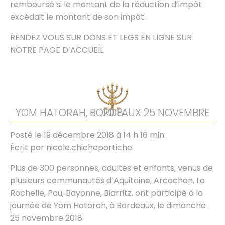
remboursé si le montant de la réduction d’impôt
excédait le montant de son impôt.
RENDEZ VOUS SUR DONS ET LEGS EN LIGNE SUR
NOTRE PAGE D’ACCUEIL
YOM HATORAH, BORDEAUX 25 NOVEMBRE 2018
Posté le 19 décembre 2018 à 14 h 16 min.
Écrit par
nicole.chicheportiche
Plus de 300 personnes, adultes et enfants, venus de
plusieurs communautés d’Aquitaine, Arcachon, La
Rochelle, Pau, Bayonne, Biarritz, ont participé à la
journée de Yom Hatorah, à Bordeaux, le dimanche
25 novembre 2018.