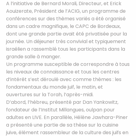
A l’initiative de Bernard Morali, Directeur, et Erick
Aouizerate, Président de l’ACIG, un programme de
conférences sur des thèmes variés a été organisé
dans un cadre magnifique, le CAPC de Bordeaux,
dont une grande partie avait été privatisée pour la
journée. Un déjeuner très convivial et typiquement
israélien a rassemblé tous les participants dans la
grande salle à manger.
Un programme susceptible de correspondre à tous
les niveaux de connaissance et tous les centres
d’intérêt s’est déroulé avec comme thèmes : les
fondamentaux du monde juif, le matin, et
ouvertures sur la Torah, l’après-midi.
D’abord, l’hébreu, présenté par Dan Yankowitz,
fondateur de l’Institut Millangues, oulpan pour
adultes en LIVE. En parallèle, Hélène Jawhara-Piner
a présenté une partie de sa thèse sur la cuisine
juive, élément rassembleur de la culture des juifs en