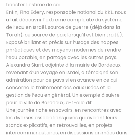
booster l’estime de soi.
Enfin, Fino Edery, responsable national du KKL, nous
a fait découvrir l’extrême complexité du système
de l’eau en Israël, source de guerre (déjà dans la
Torah), ou source de paix lorsqu’il est bien traité).
Exposé brillant et précis sur l’usage des nappes
phréatiques et des moyens modernes de rendre
l’eau potable, en partage avec les autres pays.
Alexandra Siarri, adjointe à la mairie de Bordeaux,
revenant d’un voyage en Israël, a témoigné son
admiration pour ce pays si en avance en ce qui
concerne le traitement des eaux usées et la
gestion de l’eau en général. Un exemple à suivre
pour la ville de Bordeaux, a-t-elle dit.
Une journée riche en savoirs, en rencontres avec
les diverses associations juives qui avaient leurs
stands explicatifs, en retrouvailles, en projets
intercommunautaires, en discussions animées dans