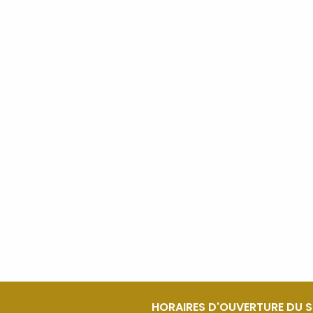
HORAIRES D'OUVERTURE DU 