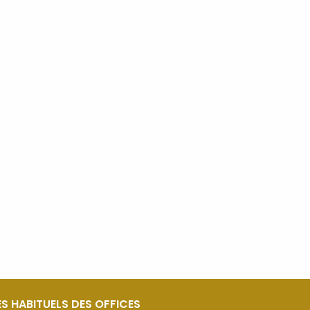
S HABITUELS DES OFFICES