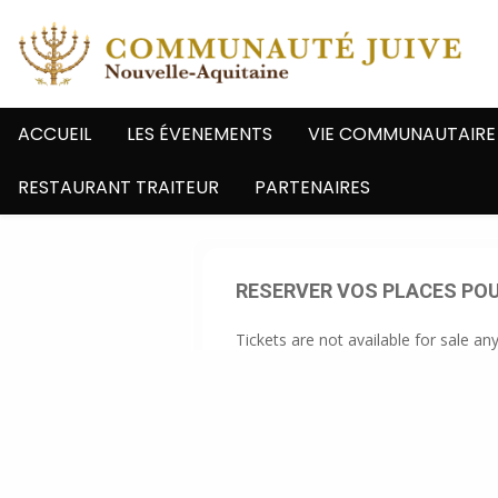
ACCUEIL
LES ÉVENEMENTS
VIE COMMUNAUTAIRE
RESTAURANT TRAITEUR
PARTENAIRES
RESERVER VOS PLACES POU
Tickets are not available for sale an