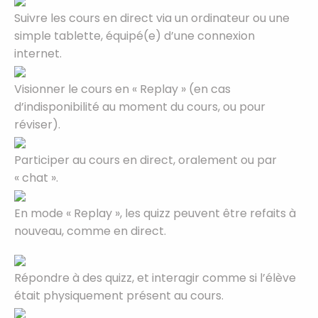
Suivre les cours en direct via un ordinateur ou une
simple tablette, équipé(e) d’une connexion
internet.
Visionner le cours en « Replay » (en cas
d’indisponibilité au moment du cours, ou pour
réviser).
Participer au cours en direct, oralement ou par
« chat ».
En mode « Replay », les quizz peuvent être refaits à
nouveau, comme en direct.
Répondre à des quizz, et interagir comme si l’élève
était physiquement présent au cours.