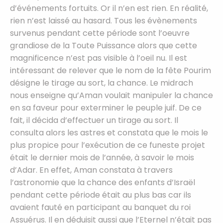
d’événements fortuits. Or il n’en est rien. En réalité,
rien n’est laissé au hasard. Tous les évènements
survenus pendant cette période sont l’oeuvre
grandiose de la Toute Puissance alors que cette
magnificence n’est pas visible à l’oeil nu. Il est
intéressant de relever que le nom de la fête Pourim
désigne le tirage au sort, la chance. Le midrach
nous enseigne qu’Aman voulait manipuler la chance
en sa faveur pour exterminer le peuple juif. De ce
fait, il décida d’effectuer un tirage au sort. Il
consulta alors les astres et constata que le mois le
plus propice pour l’exécution de ce funeste projet
était le dernier mois de l’année, à savoir le mois
d’Adar. En effet, Aman constata à travers
l’astronomie que la chance des enfants d’Israël
pendant cette période était au plus bas car ils
avaient fauté en participant au banquet du roi
Assuérus. Il en déduisit aussi que l’Eternel n’était pas