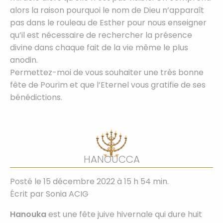
alors la raison pourquoi le nom de Dieu n’apparaît
pas dans le rouleau de Esther pour nous enseigner
qu’il est nécessaire de rechercher la présence
divine dans chaque fait de la vie même le plus
anodin.
Permettez-moi de vous souhaiter une très bonne
fête de Pourim et que l’Eternel vous gratifie de ses
bénédictions.
HANOUCCA
Posté le 15 décembre 2022 à 15 h 54 min.
Écrit par
Sonia ACIG
Hanouka
est une fête juive hivernale qui dure huit