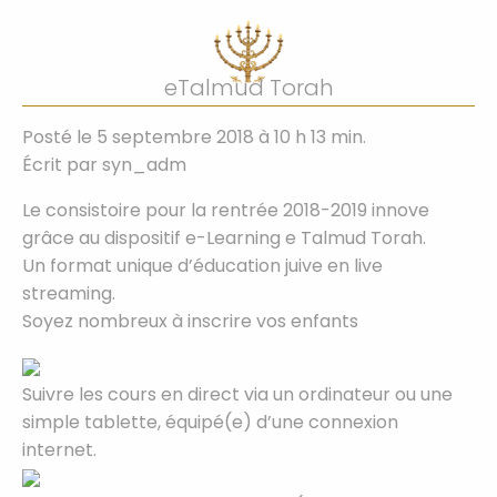
eTalmud Torah
Posté le 5 septembre 2018 à 10 h 13 min.
Écrit par
syn_adm
Le consistoire pour la rentrée 2018-2019 innove
grâce au dispositif e-Learning e Talmud Torah.
Un format unique d’éducation juive en live
streaming.
Soyez nombreux à inscrire vos enfants
Suivre les cours en direct via un ordinateur ou une
simple tablette, équipé(e) d’une connexion
internet.