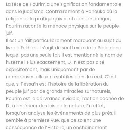
La fête de Pourim a une signification fondamentale
dans le judaïsme. Contrairement à Hanouka où la
religion et la pratique juives étaient en danger,
Pourim raconte la menace physique sur le peuple
juif.
Il est un fait particulièrement marquant au sujet du
livre d’Esther : il s’agit du seul texte de la Bible dans
lequel pas une seule fois il est mentionné le nom de
l’Eternel. Plus exactement, D.. n’est pas cité
explicitement, mais uniquement par de
nombreuses allusions subtiles dans le récit. C’est
que, si Pessa’h est l’histoire de la libération du
peuple juif par de grands miracles surnaturels,
Pourim est la délivrance invisible, l’action cachée de
D.. à l’intérieur des lois de la nature. En effet,
lorsqu’on analyse les évènements de plus près, il
semble à première vue, que ce soient une
conséquence de l’Histoire, un enchaînement