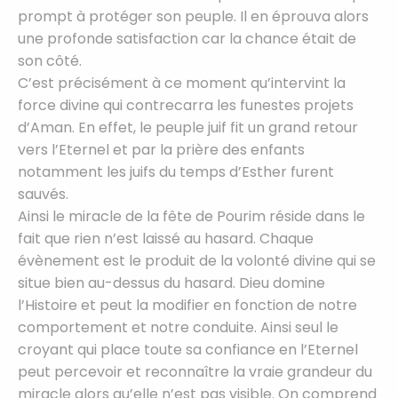
prompt à protéger son peuple. Il en éprouva alors
une profonde satisfaction car la chance était de
son côté.
C’est précisément à ce moment qu’intervint la
force divine qui contrecarra les funestes projets
d’Aman. En effet, le peuple juif fit un grand retour
vers l’Eternel et par la prière des enfants
notamment les juifs du temps d’Esther furent
sauvés.
Ainsi le miracle de la fête de Pourim réside dans le
fait que rien n’est laissé au hasard. Chaque
évènement est le produit de la volonté divine qui se
situe bien au-dessus du hasard. Dieu domine
l’Histoire et peut la modifier en fonction de notre
comportement et notre conduite. Ainsi seul le
croyant qui place toute sa confiance en l’Eternel
peut percevoir et reconnaître la vraie grandeur du
miracle alors qu’elle n’est pas visible. On comprend