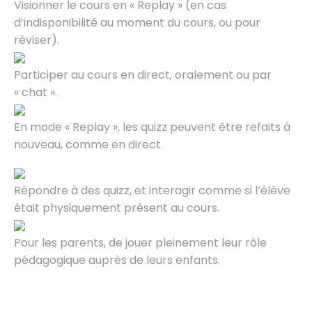
Visionner le cours en « Replay » (en cas
d’indisponibilité au moment du cours, ou pour
réviser).
Participer au cours en direct, oralement ou par
« chat ».
En mode « Replay », les quizz peuvent être refaits à
nouveau, comme en direct.
Répondre à des quizz, et interagir comme si l’élève
était physiquement présent au cours.
Pour les parents, de jouer pleinement leur rôle
pédagogique auprès de leurs enfants.