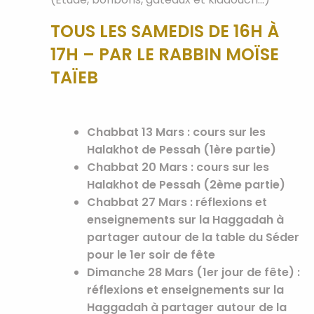
TOUS LES SAMEDIS DE 16H À
17H – PAR LE RABBIN MOÏSE
TAÏEB
Chabbat 13 Mars
:
cours sur les
Halakhot de Pessah (1ère partie)
Chabbat 20 Mars :
cours sur les
Halakhot de Pessah (2ème partie)
Chabbat 27 Mars :
réflexions et
enseignements sur la Haggadah à
partager autour de la table du Séder
pour le 1er soir de fête
Dimanche 28 Mars (1er jour de fête) :
réflexions et enseignements sur la
Haggadah à partager autour de la